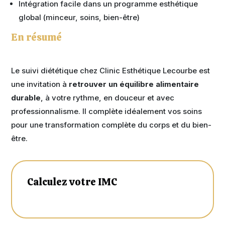
Intégration facile dans un programme esthétique
global (minceur, soins, bien-être)
En résumé
Le suivi diététique chez Clinic Esthétique Lecourbe est
une invitation à
retrouver un équilibre alimentaire
durable
, à votre rythme, en douceur et avec
professionnalisme. Il complète idéalement vos soins
pour une transformation complète du corps et du bien-
être.
Calculez votre IMC