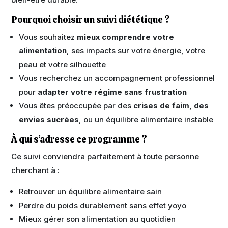
Pourquoi choisir un suivi diététique ?
Vous souhaitez
mieux comprendre votre
alimentation
, ses impacts sur votre énergie, votre
peau et votre silhouette
Vous recherchez un accompagnement professionnel
pour
adapter votre régime sans frustration
Vous êtes préoccupée par des
crises de faim, des
envies sucrées
, ou un équilibre alimentaire instable
À qui s’adresse ce programme ?
Ce suivi conviendra parfaitement à toute personne
cherchant à :
Retrouver un équilibre alimentaire sain
Perdre du poids durablement sans effet yoyo
Mieux gérer son alimentation au quotidien