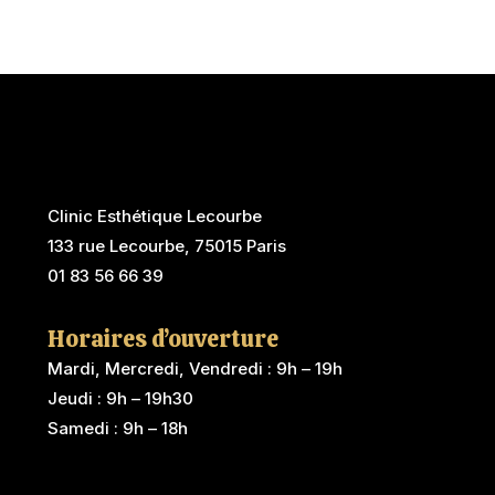
Clinic Esthétique Lecourbe
133 rue Lecourbe, 75015 Paris
01 83 56 66 39
Horaires d’ouverture
Mardi, Mercredi, Vendredi : 9h – 19h
Jeudi : 9h – 19h30
Samedi : 9h – 18h