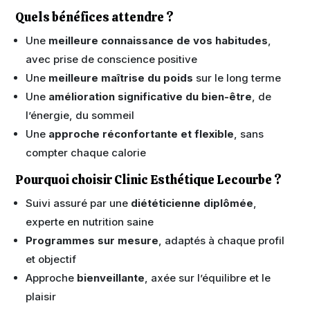
Quels bénéfices attendre ?
Une
meilleure connaissance de vos habitudes
,
avec prise de conscience positive
Une
meilleure maîtrise du poids
sur le long terme
Une
amélioration significative du bien-être
, de
l’énergie, du sommeil
Une
approche réconfortante et flexible
, sans
compter chaque calorie
Pourquoi choisir Clinic Esthétique Lecourbe ?
Suivi assuré par une
diététicienne diplômée
,
experte en nutrition saine
Programmes sur mesure
, adaptés à chaque profil
et objectif
Approche
bienveillante
, axée sur l’équilibre et le
plaisir