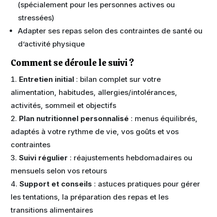
(spécialement pour les personnes actives ou
stressées)
Adapter ses repas selon des contraintes de santé ou
d’activité physique
Comment se déroule le suivi ?
Entretien initial
: bilan complet sur votre
alimentation, habitudes, allergies/intolérances,
activités, sommeil et objectifs
Plan nutritionnel personnalisé
: menus équilibrés,
adaptés à votre rythme de vie, vos goûts et vos
contraintes
Suivi régulier
: réajustements hebdomadaires ou
mensuels selon vos retours
Support et conseils
: astuces pratiques pour gérer
les tentations, la préparation des repas et les
transitions alimentaires