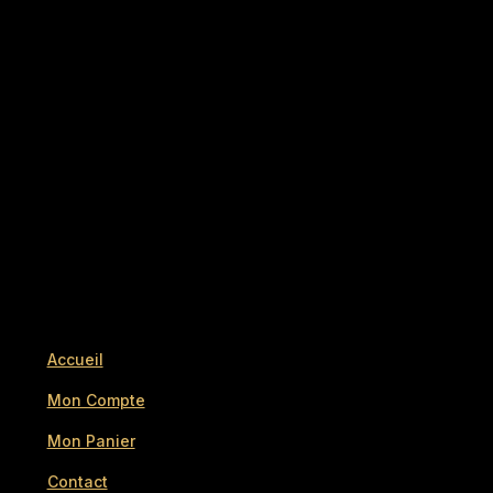
Accueil
Mon Compte
Mon Panier
Contact