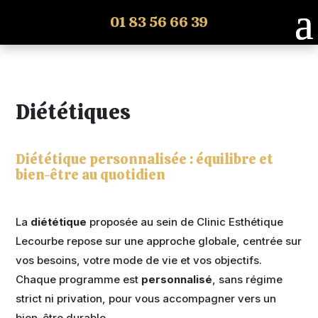
01 83 56 66 39
Diététiques
Diététique personnalisée : équilibre et
bien-être au quotidien
La
diététique
proposée au sein de Clinic Esthétique
Lecourbe repose sur une approche globale, centrée sur
vos besoins, votre mode de vie et vos objectifs.
Chaque programme est
personnalisé
, sans régime
strict ni privation, pour vous accompagner vers un
bien-être durable.